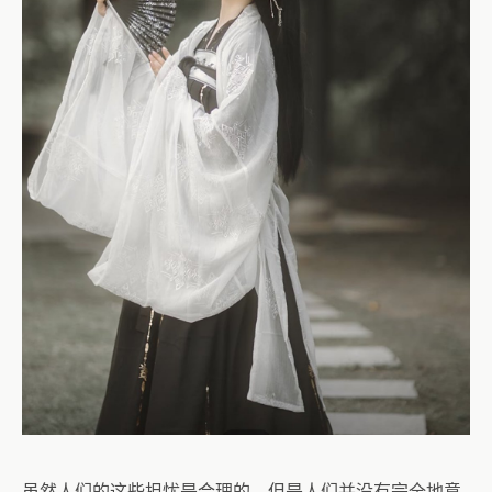
虽然人们的这些担忧是合理的，但是人们并没有完全地意