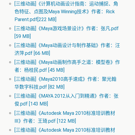
[三维动画]《计算机动画设计指南：运动捕捉、角
色特征、点图及Maya Winning技术》作者：Rick
Parent.pdf[222 MB]
[三维动画]《Maya游戏场景设计》作者：张凡.pdf
[59 MB]
[三维动画]《Maya动画设计与制作基础》作者：汪
济萍.pdf [66 MB]
[三维动画]《Maya动画制作高手之道：模型卷》作
者：杨桂民.pdf [45 MB]
[三维动画]《Maya2010高手速成》作者：聚光翰
华数字科技.pdf [82 MB]
[三维动画]《MAYA 2012从入门到精通》作者：张
俊.pdf [143 MB]
[三维动画]《Autodesk Maya 2010标准培训教材
Ⅲ》作者：王琦.pdf [122 MB]
[三维动画]《Autodesk Maya 2010标准培训教材