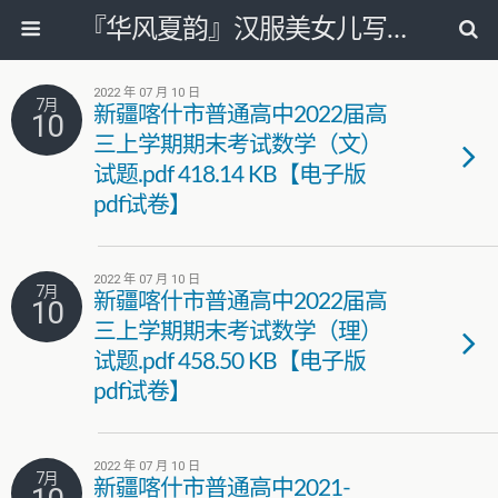
『华风夏韵』汉服美女儿写真图片网
2022 年 07 月 10 日
7月
新疆喀什市普通高中2022届高
10
三上学期期末考试数学（文）
试题.pdf 418.14 KB【电子版
pdf试卷】
2022 年 07 月 10 日
7月
新疆喀什市普通高中2022届高
10
三上学期期末考试数学（理）
试题.pdf 458.50 KB【电子版
pdf试卷】
2022 年 07 月 10 日
7月
新疆喀什市普通高中2021-