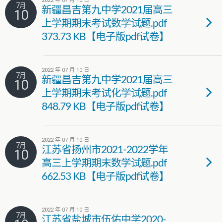
2022 年 07 月 10 日
7月
新疆昌吉第九中学2021届高三
10
上学期期末考试数学试题.pdf
373.73 KB【电子版pdf试卷】
2022 年 07 月 10 日
7月
新疆昌吉第九中学2021届高三
10
上学期期末考试化学试题.pdf
848.79 KB【电子版pdf试卷】
2022 年 07 月 10 日
7月
江苏省扬州市2021-2022学年
10
高三上学期期末数学试题.pdf
662.53 KB【电子版pdf试卷】
2022 年 07 月 10 日
7月
江苏省盐城市伍佑中学2020-