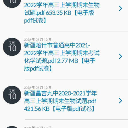
10
2022学年高三上学期期末生物
试题.pdf 653.35 KB【电子版
pdf试卷】
2022 年 07 月 10 日
7月
新疆喀什市普通高中2021-
10
2022学年高三上学期期末考试
化学试题.pdf 2.77 MB【电子
版pdf试卷】
2022 年 07 月 10 日
7月
新疆昌吉九中2020-2021学年
10
高三上学期期末生物试题.pdf
421.56 KB【电子版pdf试卷】