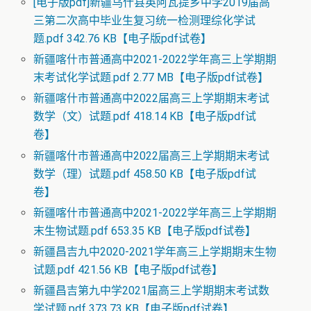
[电子版pdf]新疆乌什县英阿瓦提乡中学2019届高
三第二次高中毕业生复习统一检测理综化学试
题.pdf 342.76 KB【电子版pdf试卷】
新疆喀什市普通高中2021-2022学年高三上学期期
末考试化学试题.pdf 2.77 MB【电子版pdf试卷】
新疆喀什市普通高中2022届高三上学期期末考试
数学（文）试题.pdf 418.14 KB【电子版pdf试
卷】
新疆喀什市普通高中2022届高三上学期期末考试
数学（理）试题.pdf 458.50 KB【电子版pdf试
卷】
新疆喀什市普通高中2021-2022学年高三上学期期
末生物试题.pdf 653.35 KB【电子版pdf试卷】
新疆昌吉九中2020-2021学年高三上学期期末生物
试题.pdf 421.56 KB【电子版pdf试卷】
新疆昌吉第九中学2021届高三上学期期末考试数
学试题.pdf 373.73 KB【电子版pdf试卷】