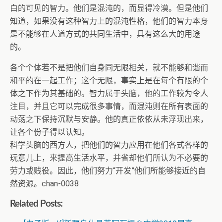
白的可见的智力。他们是混沌的，而显得冷漠。但是他们
知道，如果没有这种智力上的混沌性格，他们的智力本身
是不能够在人道方式的共同生活中，具有这么大的用途
的。
各个个体若不是把他们自身同无限相关，就不能够和谐而
和平的在一起工作；这个无限，事实上是在每个有限的个
体之下作为其基础的。智力属于头脑，他的工作较为令人
注目，并且它可以完成很多事情，而混沌则在所有表面的
动荡之下保持沉默与安静。他的真正依依从未浮现出来，
让各个份子得以认知。
科学头脑的西方人，把他们的智力应用在他们各式各样的
玩意儿上，来提高生活水平，并省却他们所认为不必要的
劳力或贱役。因此，他们努力“开发”他们所能够接近的自
然资源。chan-0038
Related Posts: