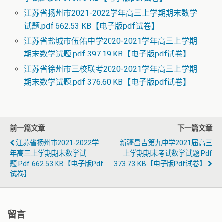
江苏省扬州市2021-2022学年高三上学期期末数学
试题.pdf 662.53 KB【电子版pdf试卷】
江苏省盐城市伍佑中学2020-2021学年高三上学期
期末数学试题.pdf 397.19 KB【电子版pdf试卷】
江苏省徐州市三校联考2020-2021学年高三上学期
期末数学试题.pdf 376.60 KB【电子版pdf试卷】
前一篇文章
下一篇文章
江苏省扬州市2021-2022学
新疆昌吉第九中学2021届高三
年高三上学期期末数学试
上学期期末考试数学试题.pdf
题.pdf 662.53 KB【电子版pdf
373.73 KB【电子版pdf试卷】
试卷】
留言