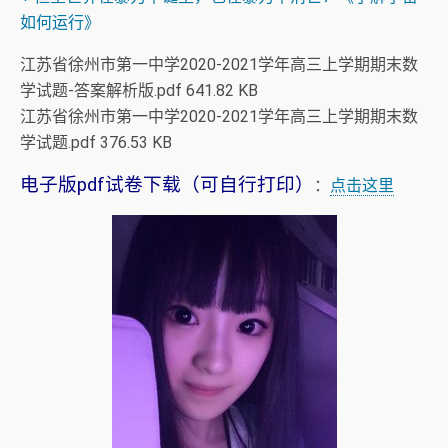
如何运行》
江苏省徐州市第一中学2020-2021学年高三上学期期末数
学试题-答案解析版.pdf 641.82 KB
江苏省徐州市第一中学2020-2021学年高三上学期期末数
学试题.pdf 376.53 KB
电子版pdf试卷下载（可自行打印）
：
点击这里