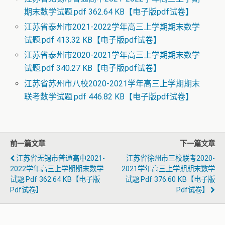
期末数学试题.pdf 362.64 KB【电子版pdf试卷】
江苏省泰州市2021-2022学年高三上学期期末数学
试题.pdf 413.32 KB【电子版pdf试卷】
江苏省泰州市2020-2021学年高三上学期期末数学
试题.pdf 340.27 KB【电子版pdf试卷】
江苏省苏州市八校2020-2021学年高三上学期期末
联考数学试题.pdf 446.82 KB【电子版pdf试卷】
前一篇文章
下一篇文章
江苏省无锡市普通高中2021-
江苏省徐州市三校联考2020-
2022学年高三上学期期末数学
2021学年高三上学期期末数学
试题.pdf 362.64 KB【电子版
试题.pdf 376.60 KB【电子版
Pdf试卷】
Pdf试卷】