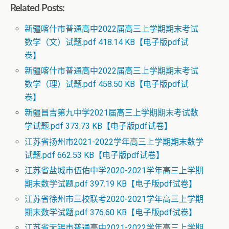
Related Posts:
新疆喀什市普通高中2022届高三上学期期末考试
数学（文）试题.pdf 418.14 KB【电子版pdf试
卷】
新疆喀什市普通高中2022届高三上学期期末考试
数学（理）试题.pdf 458.50 KB【电子版pdf试
卷】
新疆昌吉第九中学2021届高三上学期期末考试数
学试题.pdf 373.73 KB【电子版pdf试卷】
江苏省扬州市2021-2022学年高三上学期期末数学
试题.pdf 662.53 KB【电子版pdf试卷】
江苏省盐城市伍佑中学2020-2021学年高三上学期
期末数学试题.pdf 397.19 KB【电子版pdf试卷】
江苏省徐州市三校联考2020-2021学年高三上学期
期末数学试题.pdf 376.60 KB【电子版pdf试卷】
江苏省无锡市普通高中2021-2022学年高三上学期