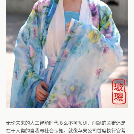
无论未来的人工智能时代多么不可预测，问题的关键还是
在于人类的自我与社会认知。就像苹果公司首席执行官蒂