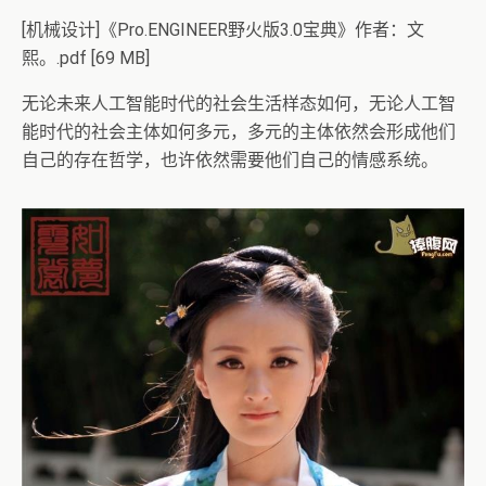
[机械设计]《Pro.ENGINEER野火版3.0宝典》作者：文
熙。.pdf [69 MB]
无论未来人工智能时代的社会生活样态如何，无论人工智
能时代的社会主体如何多元，多元的主体依然会形成他们
自己的存在哲学，也许依然需要他们自己的情感系统。