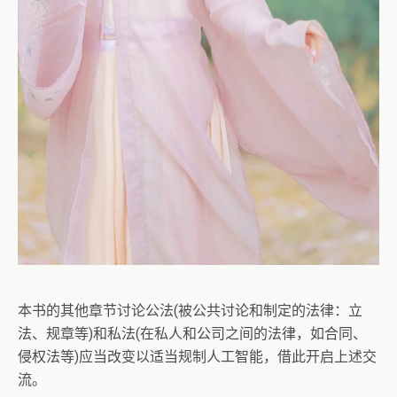
本书的其他章节讨论公法(被公共讨论和制定的法律：立
法、规章等)和私法(在私人和公司之间的法律，如合同、
侵权法等)应当改变以适当规制人工智能，借此开启上述交
流。