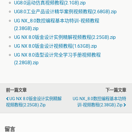
UG8.0运动仿真视频教程(2.1GB).zip
UG8.0工业产品设计精华案例视频教程(2.68GB).zip
UG NX_8.0数控编程基本功特训-视频教程
(2.38GB).zip
UG NX 8.0钣金设计实例精解视频教程(2.25GB).zip
UG NX 8.0钣金设计视频教程(1.63GB).zip
UG NX 8.0造型设计完全学习手册视频教程
(2.28GB).zip
前一篇文章
下一篇文章
UG NX 8.0钣金设计实例精解
UG NX_8.0数控编程基本功特
视频教程(2.25GB).zip
训-视频教程(2.38GB).zip
留言