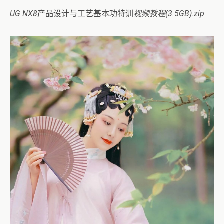
UG NX8
产品设计与工艺基本功特训
视频教程(3.5GB).zip