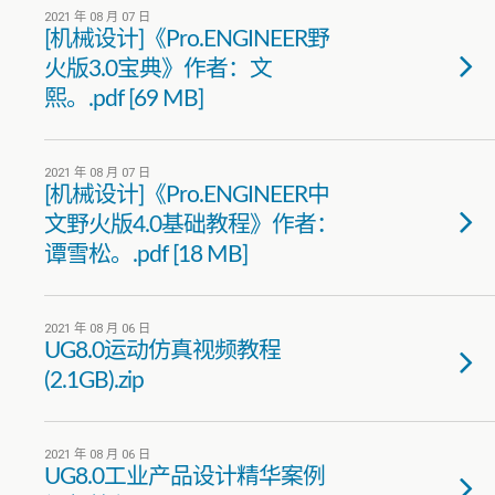
2021 年 08 月 07 日
[机械设计]《Pro.ENGINEER野
火版3.0宝典》作者：文
熙。.pdf [69 MB]
2021 年 08 月 07 日
[机械设计]《Pro.ENGINEER中
文野火版4.0基础教程》作者：
谭雪松。.pdf [18 MB]
2021 年 08 月 06 日
UG8.0运动仿真视频教程
(2.1GB).zip
2021 年 08 月 06 日
UG8.0工业产品设计精华案例