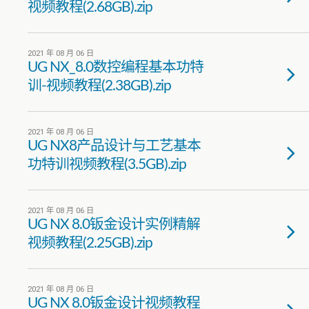
视频教程(2.68GB).zip
2021 年 08 月 06 日
UG NX_8.0数控编程基本功特
训-视频教程(2.38GB).zip
2021 年 08 月 06 日
UG NX8产品设计与工艺基本
功特训视频教程(3.5GB).zip
2021 年 08 月 06 日
UG NX 8.0钣金设计实例精解
视频教程(2.25GB).zip
2021 年 08 月 06 日
UG NX 8.0钣金设计视频教程