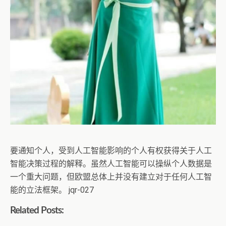
要通知个人，受到人工智能影响的个人有权获得关于人工
智能决策过程的解释。虽然人工智能可以操纵个人数据是
一个重大问题，但欧盟总体上并没有建立对于任何人工智
能的立法框架。 jqr-027
Related Posts: