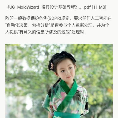
《UG_MoldWizard_模具设计基础教程》。.pdf [11 MB]
欧盟一般数据保护条例(GDPR)规定，要求任何人工智能在
“自动化决策，包括分析”是否参与个人数据处理，并为个
人提供“有意义的信息所涉及的逻辑”处理时，