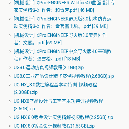
[机械设计]《Pro-ENGINEER Wildfire4.0曲面设计专
家实例精讲》作者：和青芳.pdf [46 MB]
[机械设计]《Pro.ENGINEER野火版3.0机构仿真运
动实例精讲》作者：雪茗斋电脑。.pdf [39 MB]
[机械设计]《Pro.ENGINEER野火版3.0宝典》作
者：文熙。.pdf [69 MB]
[机械设计]《Pro.ENGINEER中文野火版4.0基础教
程》作者：谭雪松。.pdf [18 MB]
UG8.0运动仿真视频教程(2.1GB).zip
UG8.0工业产品设计精华案例视频教程(2.68GB).zip
UG NX_8.0数控编程基本功特训-视频教程
(2.38GB).zip
UG NX8产品设计与工艺基本功特训视频教程
(3.5GB).zip
UG NX 8.0钣金设计实例精解视频教程(2.25GB).zip
UG NX 8.0钣金设计视频教程(1.63GB).zip